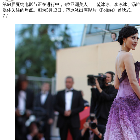
第64届戛纳电影节正在进行中，4位亚洲美人——范冰冰、李冰冰、汤
媒体关注的焦点。图为5月13日，范冰冰出席影片《Polisse》首映式。
7
/