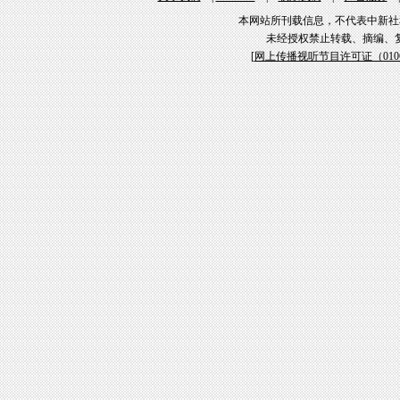
本网站所刊载信息，不代表中新社
未经授权禁止转载、摘编、
[
网上传播视听节目许可证（01061