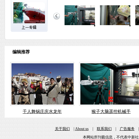
编辑推荐
千人舞锅庄庆水龙年
猴子大脑遥控机械手
关于我们
|
About us
|
联系我们
|
广告服务
本网站所刊载信息，不代表中新社