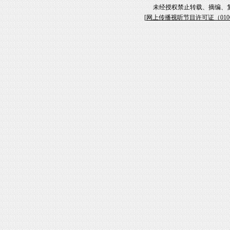
未经授权禁止转载、摘编、
[
网上传播视听节目许可证（01061