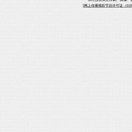
[
网上传播视听节目许可证（01061