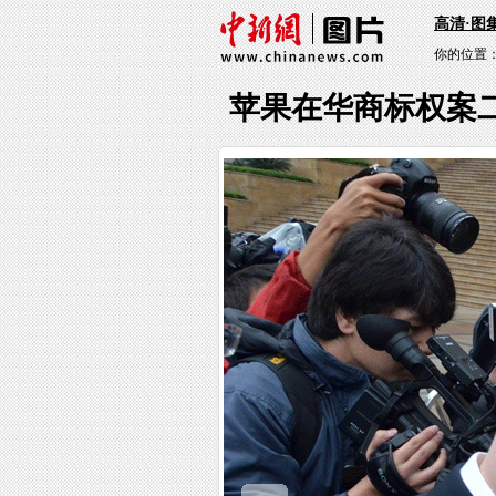
高清·图
你的位置
苹果在华商标权案