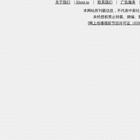
关于我们
|
About us
|
联系我们
|
广告服务
本网站所刊载信息，不代表中新社
未经授权禁止转载、摘编、
[
网上传播视听节目许可证（01061