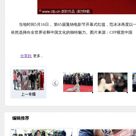
当地时间5月16日， 第65届戛纳电影节开幕式红毯，范冰冰再度以一
依然选择向全世界诠释中国文化的独特魅力。图片来源：CFP视觉中国
分享到:
更多...
编辑推荐