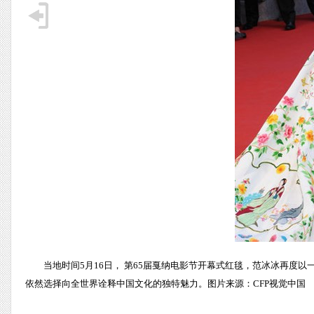
当地时间5月16日， 第65届戛纳电影节开幕式红毯，范冰冰再度以一
依然选择向全世界诠释中国文化的独特魅力。图片来源：CFP视觉中国