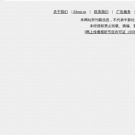
关于我们
|
About us
|
联系我们
|
广告服务
本网站所刊载信息，不代表中新社
未经授权禁止转载、摘编、
[
网上传播视听节目许可证（01061