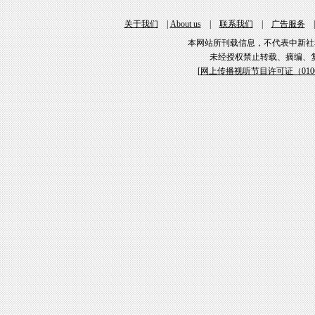
关于我们
|
About us
|
联系我们
|
广告服务
本网站所刊载信息，不代表中新社
未经授权禁止转载、摘编、
[
网上传播视听节目许可证（01061