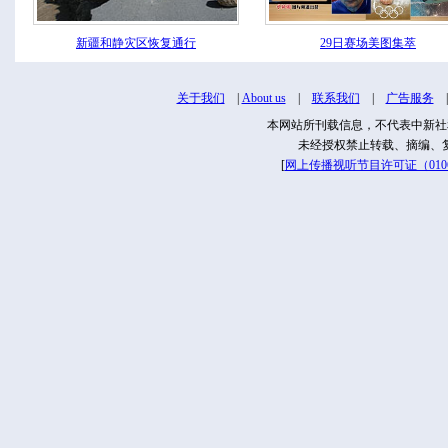
新疆和静灾区恢复通行
29日赛场美图集萃
关于我们
|
About us
|
联系我们
|
广告服务
本网站所刊载信息，不代表中新社
未经授权禁止转载、摘编、
[
网上传播视听节目许可证（01061