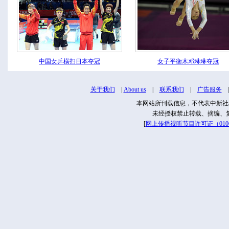
中国女乒横扫日本夺冠
女子平衡木邓琳琳夺冠
关于我们
|
About us
|
联系我们
|
广告服务
本网站所刊载信息，不代表中新社
未经授权禁止转载、摘编、
[
网上传播视听节目许可证（01061