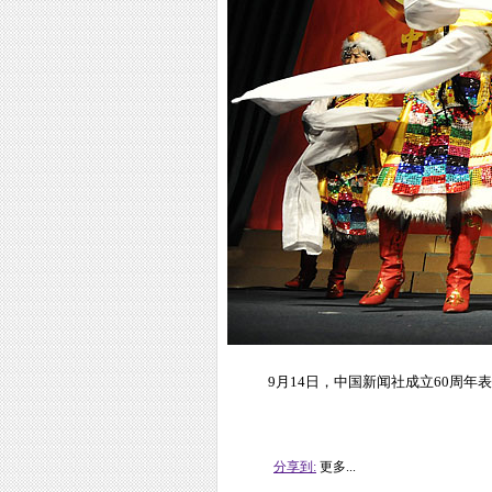
9月14日，中国新闻社成立60周
分享到:
更多...