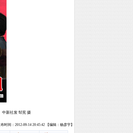
中新社发 邹宪 摄
布时间：2012-09-14 20:45:42 【编辑：杨彦宇】