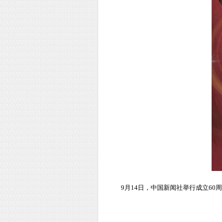
9月14日，中国新闻社举行成立6