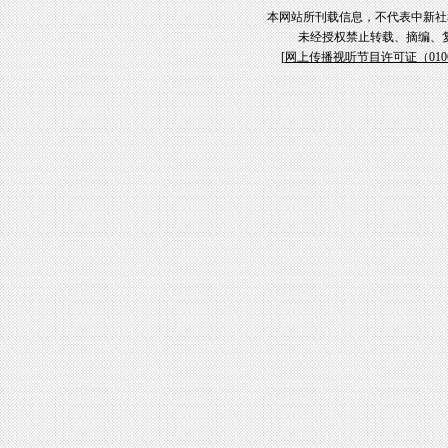
本网站所刊载信息，不代表中新社
未经授权禁止转载、摘编、
[
网上传播视听节目许可证（01061