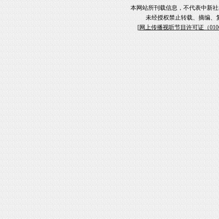
本网站所刊载信息，不代表中新社
未经授权禁止转载、摘编、
[
网上传播视听节目许可证（01061