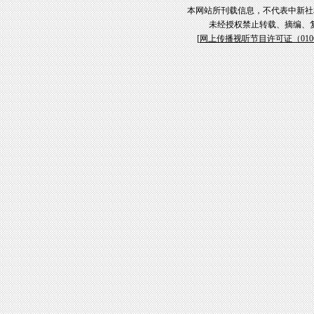
本网站所刊载信息，不代表中新社
未经授权禁止转载、摘编、
[
网上传播视听节目许可证（01061