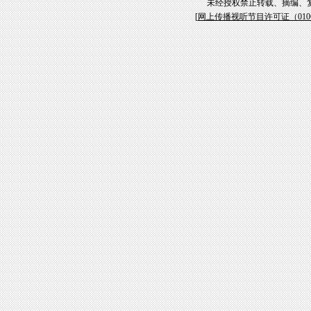
未经授权禁止转载、摘编、
[
网上传播视听节目许可证（01061