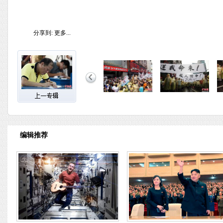
分享到:
更多...
编辑推荐