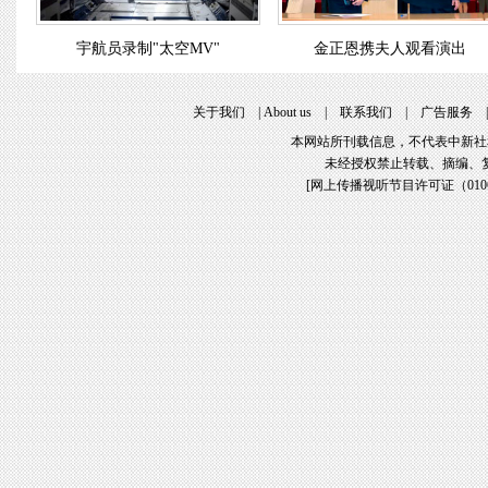
宇航员录制"太空MV"
金正恩携夫人观看演出
关于我们
|
About us
|
联系我们
|
广告服务
本网站所刊载信息，不代表中新社
未经授权禁止转载、摘编、
[
网上传播视听节目许可证（01061