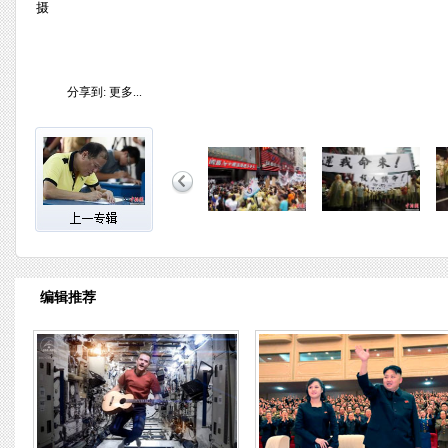
摄
分享到:
更多...
编辑推荐