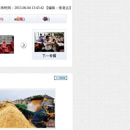
布时间：2013-06-04 13:43:42 【编辑：张龙云】
(
0
)
顶
(
)
踩
(
)