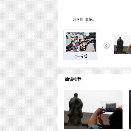
分享到:
更多...
编辑推荐