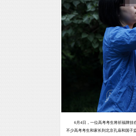
6月4日，一位高考考生将祈福牌挂
不少高考考生和家长到北京孔庙和国子监