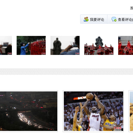
发
我要评论
查看评论