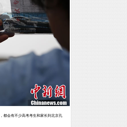
前，都会有不少高考考生和家长到北京孔