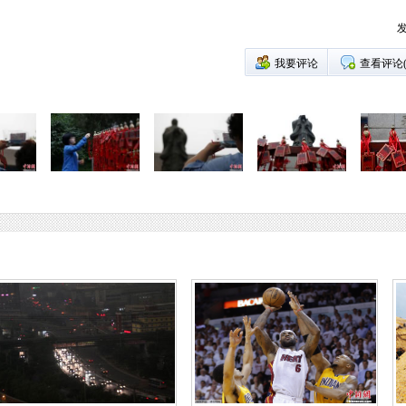
发
我要评论
查看评论