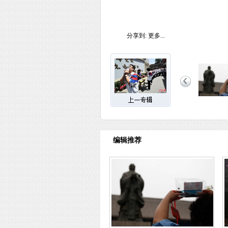
分享到:
更多...
编辑推荐