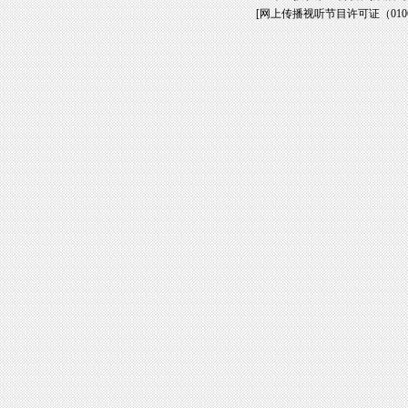
[
网上传播视听节目许可证（01061