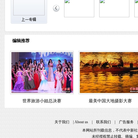
编辑推荐
世界旅游小姐总决赛
最美中国大地摄影大赛
关于我们
|
About us
|
联系我们
|
广告服务
本网站所刊载信息，不代表中新社
未经授权禁止转载、摘编、