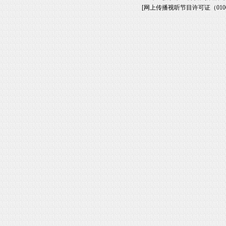
[
网上传播视听节目许可证（01061