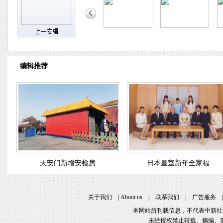
编辑推荐
天安门新增安检房
日本皇室新年全家福
关于我们
|
About us
|
联系我们
|
广告服务
本网站所刊载信息，不代表中新社
未经授权禁止转载、摘编、