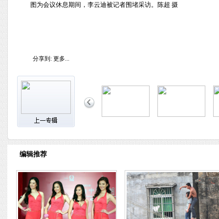
图为会议休息期间，李云迪被记者围堵采访。陈超 摄
分享到:
更多...
编辑推荐