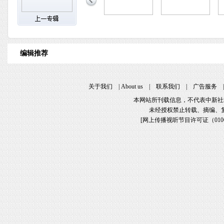
编辑推荐
关于我们
|
About us
|
联系我们
|
广告服务
本网站所刊载信息，不代表中新社
未经授权禁止转载、摘编、
[
网上传播视听节目许可证（01061