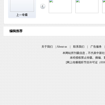
编辑推荐
关于我们
|
About us
|
联系我们
|
广告服务
本网站所刊载信息，不代表中新社
未经授权禁止转载、摘编、
[
网上传播视听节目许可证（01061