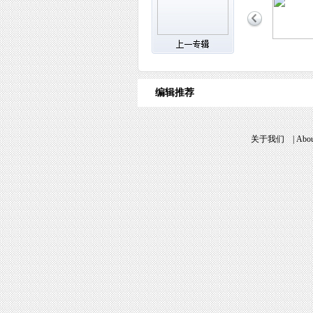
编辑推荐
关于我们
|
Abou