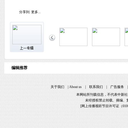
分享到:
更多...
编辑推荐
关于我们
|
About us
|
联系我们
|
广告服务
本网站所刊载信息，不代表中新社
未经授权禁止转载、摘编、
[
网上传播视听节目许可证（01061