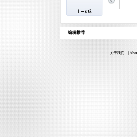
编辑推荐
关于我们
|
Abou