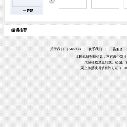
编辑推荐
关于我们
|
About us
|
联系我们
|
广告服务
本网站所刊载信息，不代表中新社
未经授权禁止转载、摘编、
[
网上传播视听节目许可证（01061