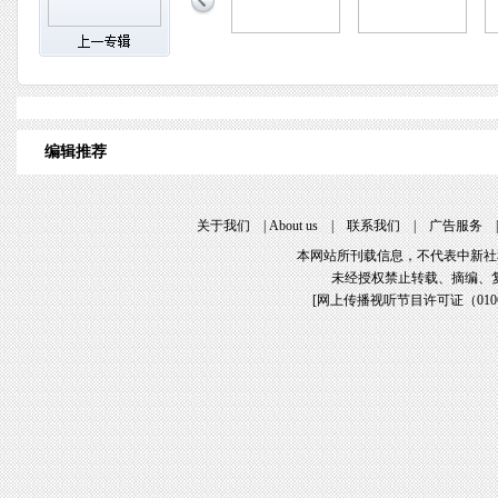
编辑推荐
关于我们
|
About us
|
联系我们
|
广告服务
本网站所刊载信息，不代表中新社
未经授权禁止转载、摘编、
[
网上传播视听节目许可证（01061