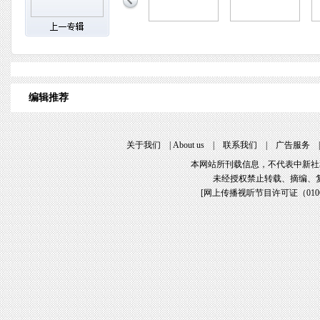
编辑推荐
关于我们
|
About us
|
联系我们
|
广告服务
本网站所刊载信息，不代表中新社
未经授权禁止转载、摘编、
[
网上传播视听节目许可证（01061