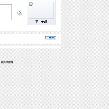
|
网站地图