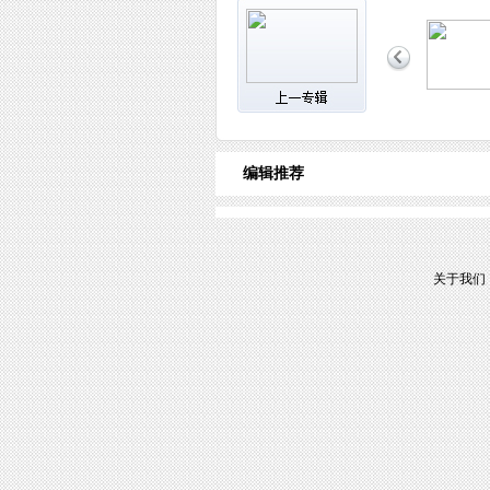
编辑推荐
关于我们