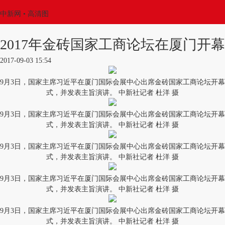
中新网
• 高清图
2017年金砖国家工商论坛在厦门开幕
2017-09-03 15:54
9月3日，国家主席习近平在厦门国际会展中心出席金砖国家工商论坛开幕
式，并发表主旨演讲。 中新社记者 杜洋 摄
9月3日，国家主席习近平在厦门国际会展中心出席金砖国家工商论坛开幕
式，并发表主旨演讲。 中新社记者 杜洋 摄
9月3日，国家主席习近平在厦门国际会展中心出席金砖国家工商论坛开幕
式，并发表主旨演讲。 中新社记者 杜洋 摄
9月3日，国家主席习近平在厦门国际会展中心出席金砖国家工商论坛开幕
式，并发表主旨演讲。 中新社记者 杜洋 摄
9月3日，国家主席习近平在厦门国际会展中心出席金砖国家工商论坛开幕
式，并发表主旨演讲。 中新社记者 杜洋 摄