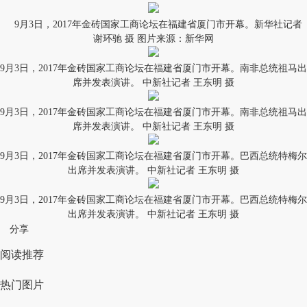
9月3日，2017年金砖国家工商论坛在福建省厦门市开幕。新华社记者
谢环驰 摄 图片来源：新华网
9月3日，2017年金砖国家工商论坛在福建省厦门市开幕。南非总统祖马出
席并发表演讲。 中新社记者 王东明 摄
9月3日，2017年金砖国家工商论坛在福建省厦门市开幕。南非总统祖马出
席并发表演讲。 中新社记者 王东明 摄
9月3日，2017年金砖国家工商论坛在福建省厦门市开幕。巴西总统特梅尔
出席并发表演讲。 中新社记者 王东明 摄
9月3日，2017年金砖国家工商论坛在福建省厦门市开幕。巴西总统特梅尔
出席并发表演讲。 中新社记者 王东明 摄
分享
阅读推荐
热门图片