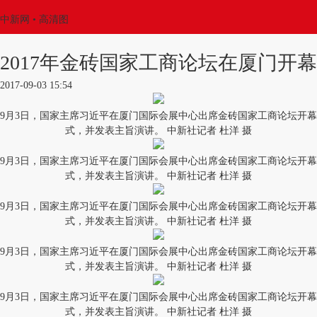
中新网
• 高清图
2017年金砖国家工商论坛在厦门开幕
2017-09-03 15:54
9月3日，国家主席习近平在厦门国际会展中心出席金砖国家工商论坛开幕
式，并发表主旨演讲。 中新社记者 杜洋 摄
9月3日，国家主席习近平在厦门国际会展中心出席金砖国家工商论坛开幕
式，并发表主旨演讲。 中新社记者 杜洋 摄
9月3日，国家主席习近平在厦门国际会展中心出席金砖国家工商论坛开幕
式，并发表主旨演讲。 中新社记者 杜洋 摄
9月3日，国家主席习近平在厦门国际会展中心出席金砖国家工商论坛开幕
式，并发表主旨演讲。 中新社记者 杜洋 摄
9月3日，国家主席习近平在厦门国际会展中心出席金砖国家工商论坛开幕
式，并发表主旨演讲。 中新社记者 杜洋 摄