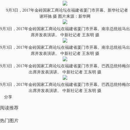
9月3日，2017年金砖国家工商论坛在福建省厦门市开幕。新华社记者
谢环驰 摄 图片来源：新华网
9月3日，2017年金砖国家工商论坛在福建省厦门市开幕。南非总统祖马出
席并发表演讲。 中新社记者 王东明 摄
9月3日，2017年金砖国家工商论坛在福建省厦门市开幕。南非总统祖马出
席并发表演讲。 中新社记者 王东明 摄
9月3日，2017年金砖国家工商论坛在福建省厦门市开幕。巴西总统特梅尔
出席并发表演讲。 中新社记者 王东明 摄
9月3日，2017年金砖国家工商论坛在福建省厦门市开幕。巴西总统特梅尔
出席并发表演讲。 中新社记者 王东明 摄
分享
阅读推荐
热门图片