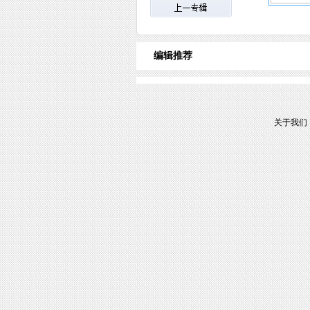
编辑推荐
关于我们