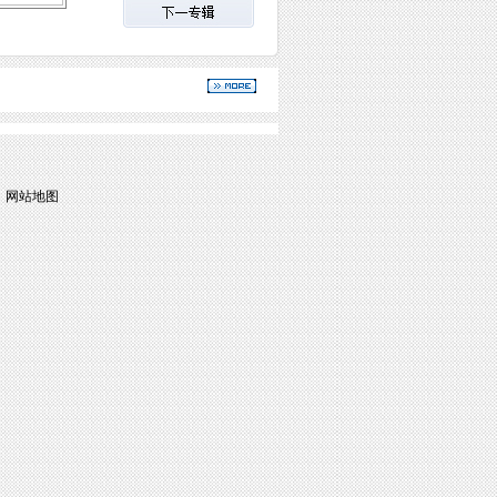
|
网站地图