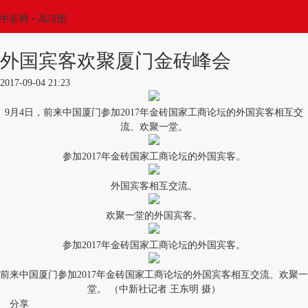
中新网
• 高清图
外国宾客欢聚厦门金砖峰会
2017-09-04 21:23
9月4日，前来中国厦门参加2017年金砖国家工商论坛的外国宾客相互交
流、欢聚一堂。
参加2017年金砖国家工商论坛的外国宾客。
外国宾客相互交流。
欢聚一堂的外国宾客。
参加2017年金砖国家工商论坛的外国宾客。
前来中国厦门参加2017年金砖国家工商论坛的外国宾客相互交流、欢聚一
堂。 （中新社记者 王东明 摄）
分享