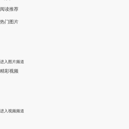
阅读推荐
热门图片
进入图片频道
精彩视频
进入视频频道