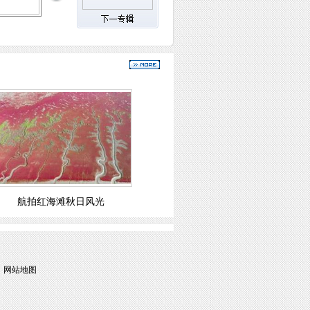
航拍红海滩秋日风光
|
网站地图