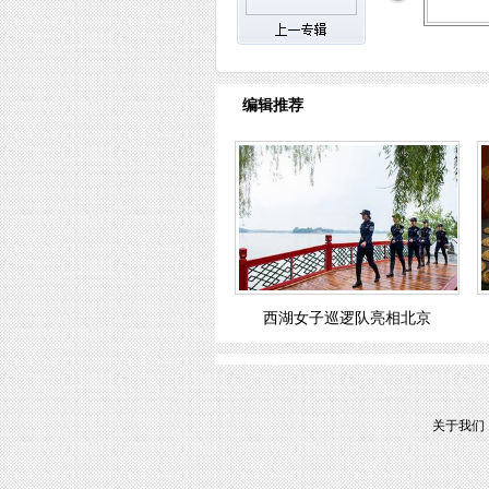
编辑推荐
西湖女子巡逻队亮相北京
关于我们