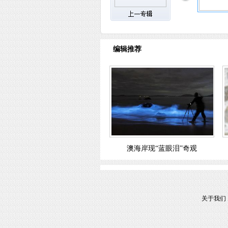
编辑推荐
澳海岸现“蓝眼泪”奇观
关于我们