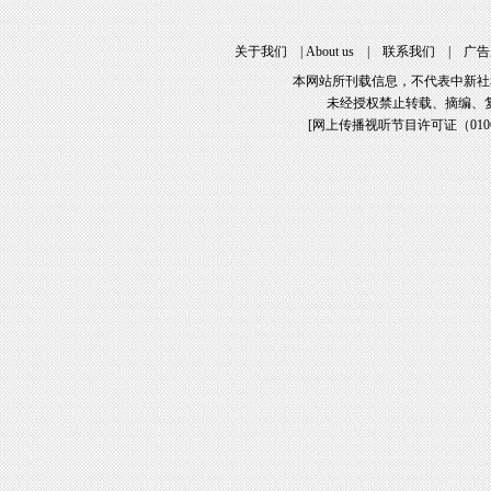
关于我们
|
About us
|
联系我们
|
广告
本网站所刊载信息，不代表中新社
未经授权禁止转载、摘编、
[
网上传播视听节目许可证（01061