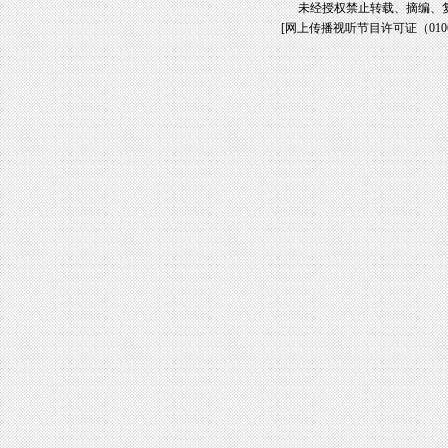
未经授权禁止转载、摘编、
[
网上传播视听节目许可证（01061