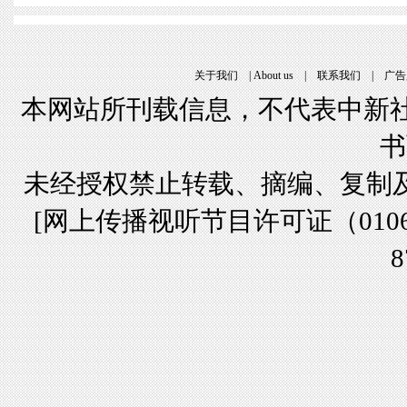
关于我们
 | 
About u
 | 
联系我们
 | 
广告
本网站所刊载信息，不代表中新社
书
未经授权禁止转载、摘编、复制
[
网上传播视听节目许可证（01061
8