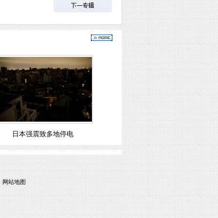
日本强震致多地停电
 
网站地图