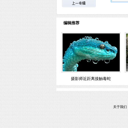
编辑推荐
摄影师近距离接触毒蛇
关于我们