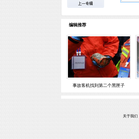
编辑推荐
事故客机找到第二个黑匣子
关于我们