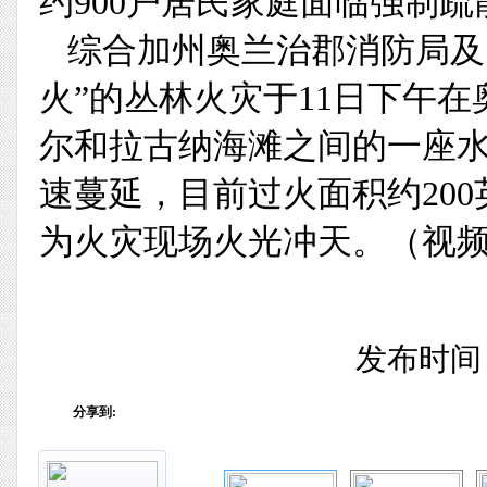
约900户居民家庭面临强制
综合加州奥兰治郡消防局及
火”的丛林火灾于11日下午
尔和拉古纳海滩之间的一座
速蔓延，目前过火面积约20
为火灾现场火光冲天。（视
发布时间：2
分享到: