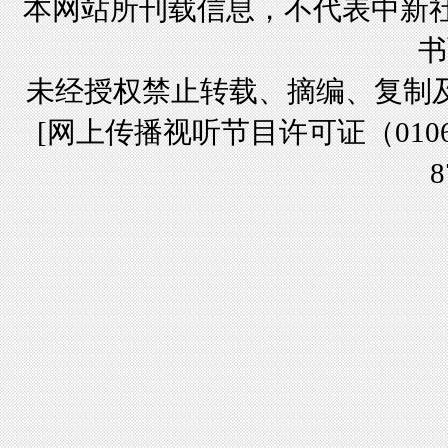
本网站所刊载信息，不代表中新社
书
未经授权禁止转载、摘编、复制
[
网上传播视听节目许可证（01061
8