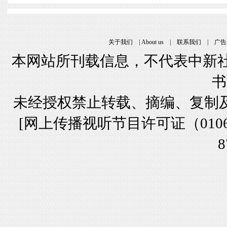
关于我们
 | 
About u
 | 
联系我们
 | 
广告
本网站所刊载信息，不代表中新社
书
未经授权禁止转载、摘编、复制
[
网上传播视听节目许可证（01061
8