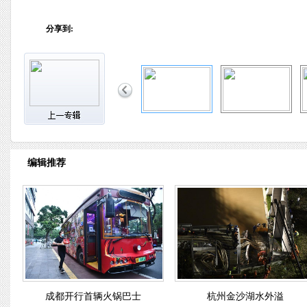
分享到:
编辑推荐
成都开行首辆火锅巴士
杭州金沙湖水外溢