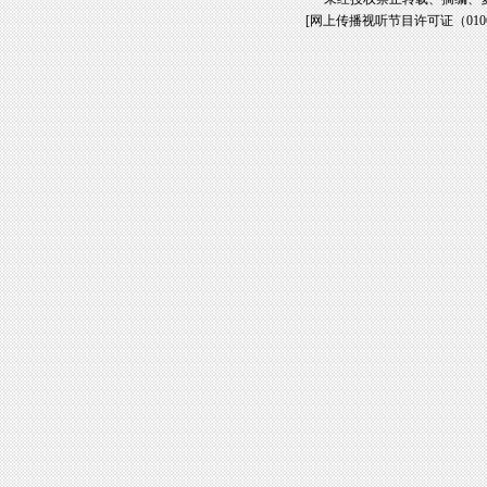
[
网上传播视听节目许可证（01061