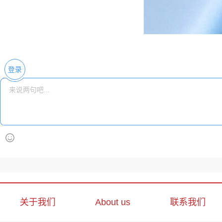
登录
关于我们
About us
联系我们