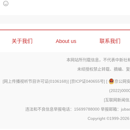
关于我们
About us
联系我们
本网站所刊载信息，不代表中新社
未经授权禁止转载、摘编、复
[
网上传播视听节目许可证(0106168)
] [
京ICP证040655号
] [
京公网安备
(2022)000
[
互联网新闻信息
违法和不良信息举报电话：15699788000 举报邮箱：jubao@c
Copyright ©1999-202