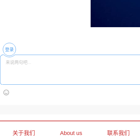
登录
关于我们
About us
联系我们